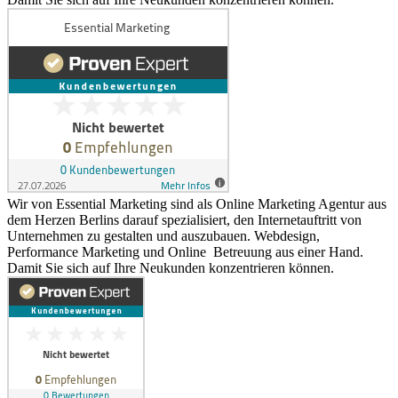
Wir von Essential Marketing sind als Online Marketing Agentur aus
dem Herzen Berlins darauf spezialisiert, den Internetauftritt von
Unternehmen zu gestalten und auszubauen. Webdesign,
Performance Marketing und Online Betreuung aus einer Hand.
Damit Sie sich auf Ihre Neukunden konzentrieren können.