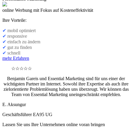
online Werbung mit Fokus auf Kosteneffektivität
Ihre Vorteile:
✔
mobil optimiert
✔
responsive
✔
einfach zu ändern
✔
gut zu finden
✔
schnell
mehr Erfahren
☆☆☆☆☆
Benjamin Gareis und Essential Marketing sind für uns einer der
wichtigsten Partner im Internet. Sowohl ihre Expertise als auch ihre
zielorientierte Problemlösung haben uns überzeugt. Wir können das
Team von Essential Marketing uneingeschränkt empfehlen.
E. Aksungur
Geschäftsführer EA95 UG
Lassen Sie uns Ihre Unternehmen online voran bringen