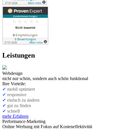
Leistungen
Webdesign
nicht nur schön, sondern auch schön funktional
Ihre Vorteile:
✔
mobil optimiert
✔
responsive
✔
einfach zu ändern
✔
gut zu finden
✔
schnell
mehr Erfahren
Performance-Marketing
Online Werbung mit Fokus auf Kosteneffektivität