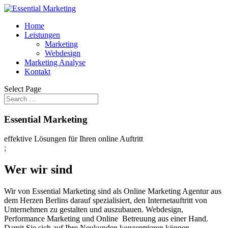
Home
Leistungen
Marketing
Webdesign
Marketing Analyse
Kontakt
Select Page
Essential Marketing
effektive Lösungen für Ihren online Auftritt
;
Wer wir sind
Wir von Essential Marketing sind als Online Marketing Agentur aus
dem Herzen Berlins darauf spezialisiert, den Internetauftritt von
Unternehmen zu gestalten und auszubauen. Webdesign,
Performance Marketing und Online Betreuung aus einer Hand.
Damit Sie sich auf Ihre Neukunden konzentrieren können.