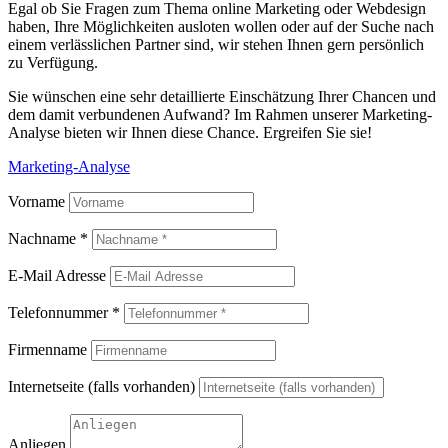
Egal ob Sie Fragen zum Thema online Marketing oder Webdesign
haben, Ihre Möglichkeiten ausloten wollen oder auf der Suche nach
einem verlässlichen Partner sind, wir stehen Ihnen gern persönlich
zu Verfügung.
Sie wünschen eine sehr detaillierte Einschätzung Ihrer Chancen und
dem damit verbundenen Aufwand? Im Rahmen unserer Marketing-
Analyse bieten wir Ihnen diese Chance. Ergreifen Sie sie!
Marketing-Analyse
Vorname
Nachname *
E-Mail Adresse
Telefonnummer *
Firmenname
Internetseite (falls vorhanden)
Anliegen